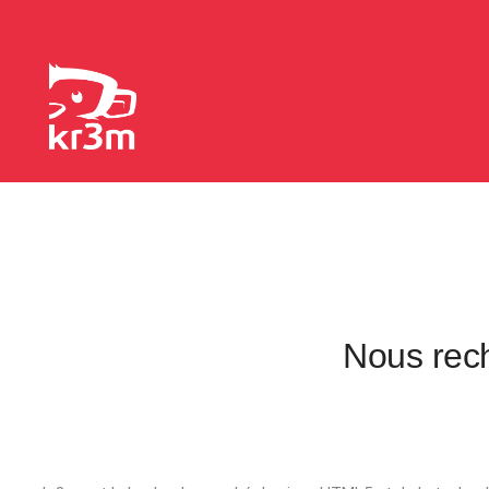
Nous rec