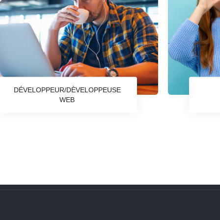
DÉVELOPPEUR/DÈVELOPPEUSE
WEB