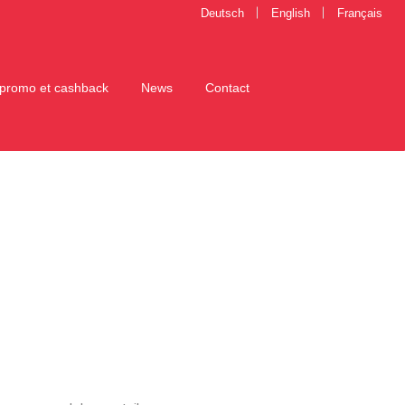
Deutsch
English
Français
promo et cashback
News
Contact